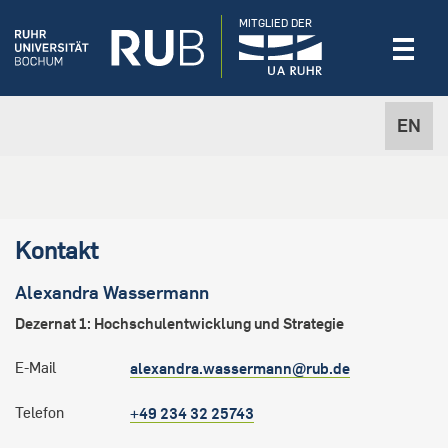
MITGLIED DER
EN
Kontakt
Alexandra
Wassermann
Dezernat 1: Hochschulentwicklung und Strategie
E-Mail
alexandra.wassermann@rub.de
Telefon
+49 234 32 25743