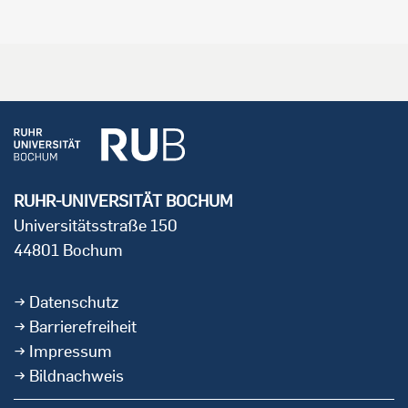
RUHR-UNIVERSITÄT BOCHUM
Universitätsstraße 150
44801 Bochum
Datenschutz
Barrierefreiheit
Impressum
Bildnachweis