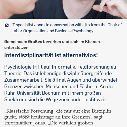
IT specialist Jonas in conversation with Uta from the Chair of
Labor Organisation and Business Psychology.
Gemeinsam Großes bewirken und sich im Kleinen
unterstützen
Interdisziplinarität ist alternativlos!
Psychologie trifft auf Informatik, Feldforschung auf
Theorie: Das ist lebendige disziplinübergreifende
Zusammenarbeit. Sie öffnet Augen und überwindet
Grenzen zwischen Menschen und Fächern. An der
Ruhr-Universität Bochum mit ihrem großen
Spektrum sind die Wege zueinander nicht weit.
„Klassische Forschung, die nur auf eine Disziplin
guckt, stößt heutzutage an ihre Grenzen“, sagt
Informatiker Jonas. „Die wirklich großen