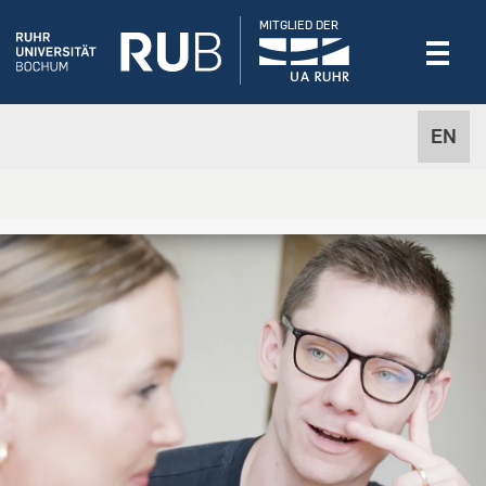
MITGLIED DER
EN