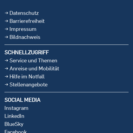
Datenschutz
Barrierefreiheit
Impressum
Bildnachweis
SCHNELLZUGRIFF
Service und Themen
Anreise und Mobilität
Hilfe im Notfall
Stellenangebote
SOCIAL MEDIA
Instagram
LinkedIn
BlueSky
Facebook