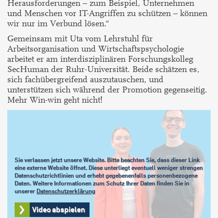
Herausforderungen – zum Beispiel, Unternehmen
und Menschen vor IT-Angriffen zu schützen – können
wir nur im Verbund lösen.“
Gemeinsam mit Uta vom Lehrstuhl für
Arbeitsorganisation und Wirtschaftspsychologie
arbeitet er am interdisziplinären Forschungskolleg
SecHuman der Ruhr-Universität. Beide schätzen es,
sich fachübergreifend auszutauschen, und
unterstützen sich während der Promotion gegenseitig.
Mehr Win-win geht nicht!
Sie verlassen jetzt unsere Website. Bitte beachten Sie, dass dieser Link
eine externe Website öffnet. Diese unterliegt eventuell weniger strengen
Datenschutzrichtlinien und erhebt gegebenenfalls personenbezogene
Daten. Weitere Informationen zum Schutz Ihrer Daten finden Sie in
unserer
Datenschutzerklärung
Video abspielen