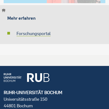
Mehr erfahren
Forschungsportal
RUHR-UNIVERSITÄT BOCHUM
Universitätsstraße 150
44801 Bochum