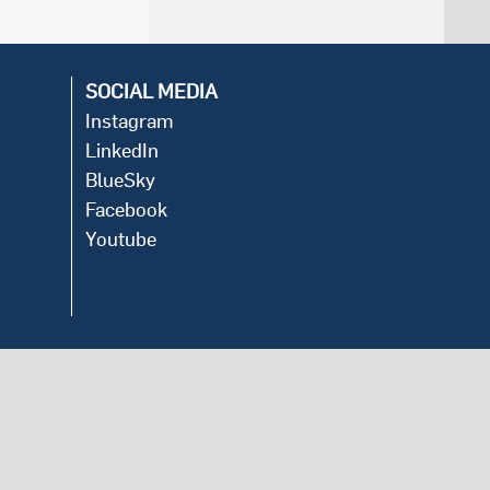
SOCIAL MEDIA
Instagram
LinkedIn
BlueSky
Facebook
Youtube