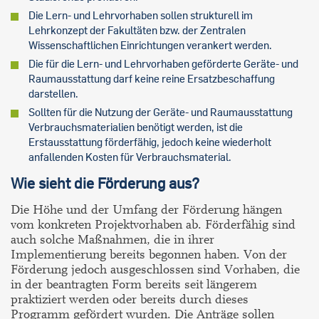
Die Lern- und Lehrvorhaben sollen strukturell im
Lehrkonzept der Fakultäten bzw. der Zentralen
Wissenschaftlichen Einrichtungen verankert werden.
Die für die Lern- und Lehrvorhaben geförderte Geräte- und
Raumausstattung darf keine reine Ersatzbeschaffung
darstellen.
Sollten für die Nutzung der Geräte- und Raumausstattung
Verbrauchsmaterialien benötigt werden, ist die
Erstausstattung förderfähig, jedoch keine wiederholt
anfallenden Kosten für Verbrauchsmaterial.
Wie sieht die Förderung aus?
Die Höhe und der Umfang der Förderung hängen
vom konkreten Projektvorhaben ab. Förderfähig sind
auch solche Maßnahmen, die in ihrer
Implementierung bereits begonnen haben. Von der
Förderung jedoch ausgeschlossen sind Vorhaben, die
in der beantragten Form bereits seit längerem
praktiziert werden oder bereits durch dieses
Programm gefördert wurden. Die Anträge sollen