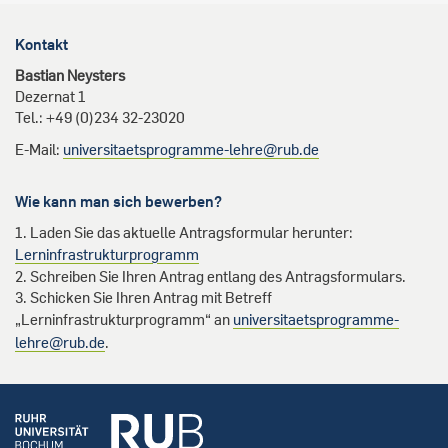
Kontakt
Bastian Neysters
Dezernat 1
Tel.: +49 (0)234 32-23020
E-Mail:
universitaetsprogramme-lehre@rub.de
Wie kann man sich bewerben?
Laden Sie das aktuelle Antragsformular herunter:
Lerninfrastrukturprogramm
Schreiben Sie Ihren Antrag entlang des Antragsformulars.
Schicken Sie Ihren Antrag mit Betreff
„Lerninfrastrukturprogramm“ an
universitaetsprogramme-
lehre@rub.de
.