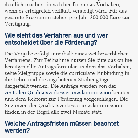
deutlich machen, in welcher Form das Vorhaben,
wenn es erfolgreich verläuft, verstetigt wird. Für das
gesamte Programm stehen pro Jahr 200.000 Euro zur
Verfügung.
Wie sieht das Verfahren aus und wer
entscheidet über die Förderung?
Die Vergabe erfolgt innerhalb eines wettbewerblichen
Verfahrens. Zur Teilnahme nutzen Sie bitte das online
bereitgestellte Antragsformular, in dem das Vorhaben,
seine Zielgruppe sowie die curriculare Einbindung in
die Lehre und die angebotenen Studiengänge
dargestellt werden. Die Anträge werden von der
zentralen Qualitätsverbesserungskommission
beraten
und dem Rektorat zur Förderung vorgeschlagen. Die
Sitzungen der Qualitätsverbesserungskommission
finden in der Regel alle zwei Monate statt.
Welche Antragsfristen müssen beachtet
werden?