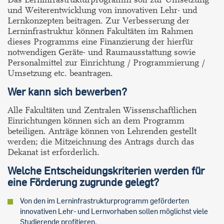
und Weiterentwicklung von innovativen Lehr- und
Lernkonzepten beitragen. Zur Verbesserung der
Lerninfrastruktur können Fakultäten im Rahmen
dieses Programms eine Finanzierung der hierfür
notwendigen Geräte- und Raumausstattung sowie
Personalmittel zur Einrichtung / Programmierung /
Umsetzung etc. beantragen.
Wer kann sich bewerben?
Alle Fakultäten und Zentralen Wissenschaftlichen
Einrichtungen können sich an dem Programm
beteiligen. Anträge können von Lehrenden gestellt
werden; die Mitzeichnung des Antrags durch das
Dekanat ist erforderlich.
Welche Entscheidungskriterien werden für
eine Förderung zugrunde gelegt?
Von den im Lerninfrastrukturprogramm geförderten
innovativen Lehr- und Lernvorhaben sollen möglichst viele
Studierende profitieren.