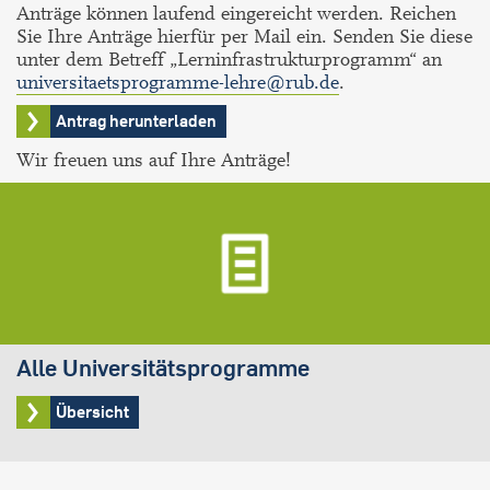
Anträge können laufend eingereicht werden. Reichen
Sie Ihre Anträge hierfür per Mail ein. Senden Sie diese
unter dem Betreff „Lerninfrastrukturprogramm“ an
universitaetsprogramme-lehre@rub.de
.
Antrag herunterladen
Wir freuen uns auf Ihre Anträge!
Alle Universitätsprogramme
Übersicht