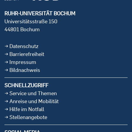
RUHR-UNIVERSITÄT BOCHUM
Universitätsstraße 150
44801 Bochum
Datenschutz
Barrierefreiheit
Impressum
Bildnachweis
SCHNELLZUGRIFF
Service und Themen
Anreise und Mobilität
Hilfe im Notfall
Stellenangebote