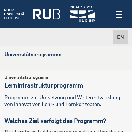
MITGLIED DER
EN
Universitätsprogramme
Universitätsprogramm
Lerninfrastrukturprogramm
Programm zur Umsetzung und Weiterentwicklung
von innovativen Lehr- und Lernkonzepten.
Welches Ziel verfolgt das Programm?
Das Lerninfrastrukturprogramm soll zur Umsetzung