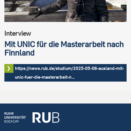
Interview
Mit UNIC für die Masterarbeit nach
Finnland
https://news.rub.de/studium/2025-05-06-ausland-mit-
unic-fuer-die-masterarbeit-n…