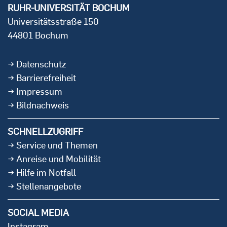
RUHR-UNIVERSITÄT BOCHUM
Universitätsstraße 150
44801 Bochum
Datenschutz
Barrierefreiheit
Impressum
Bildnachweis
SCHNELLZUGRIFF
Service und Themen
Anreise und Mobilität
Hilfe im Notfall
Stellenangebote
SOCIAL MEDIA
Instagram