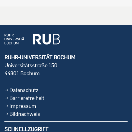
RUHR-UNIVERSITÄT BOCHUM
Universitätsstraße 150
44801 Bochum
Datenschutz
Barrierefreiheit
Impressum
Bildnachweis
SCHNELLZUGRIFF