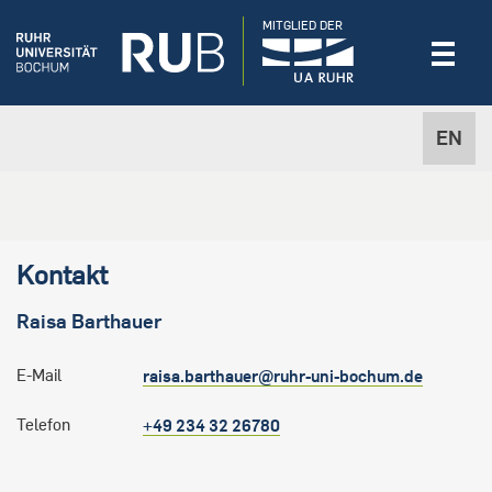
MITGLIED DER
EN
Kontakt
Raisa
Barthauer
E-Mail
raisa.barthauer@ruhr-uni-bochum.de
Telefon
+49 234 32 26780