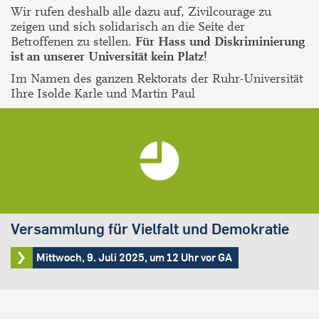
Wir rufen deshalb alle dazu auf, Zivilcourage zu
zeigen und sich solidarisch an die Seite der
Betroffenen zu stellen.
Für Hass und Diskriminierung
ist an unserer Universität kein Platz!
Im Namen des ganzen Rektorats der Ruhr-Universität
Ihre Isolde Karle und Martin Paul
Versammlung für Vielfalt und Demokratie
Mittwoch, 9. Juli 2025, um 12 Uhr vor GA