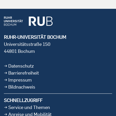
RUHR-UNIVERSITÄT BOCHUM
Universitätsstraße 150
44801 Bochum
Datenschutz
Barrierefreiheit
Impressum
Bildnachweis
SCHNELLZUGRIFF
Service und Themen
Anreise und Mobilität