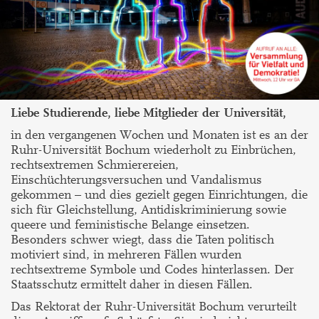
Liebe Studierende, liebe Mitglieder der Universität,
in den vergangenen Wochen und Monaten ist es an der
Ruhr-Universität Bochum wiederholt zu Einbrüchen,
rechtsextremen Schmierereien,
Einschüchterungsversuchen und Vandalismus
gekommen – und dies gezielt gegen Einrichtungen, die
sich für Gleichstellung, Antidiskriminierung sowie
queere und feministische Belange einsetzen.
Besonders schwer wiegt, dass die Taten politisch
motiviert sind, in mehreren Fällen wurden
rechtsextreme Symbole und Codes hinterlassen. Der
Staatsschutz ermittelt daher in diesen Fällen.
Das Rektorat der Ruhr-Universität Bochum verurteilt