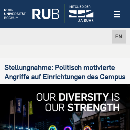
MITGLIED DER
EN
Stellungnahme: Politisch motivierte
Angriffe auf Einrichtungen des Campus