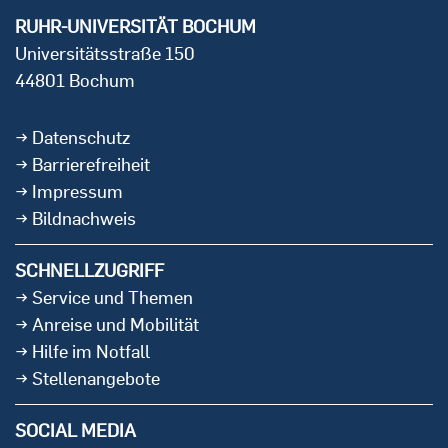
RUHR-UNIVERSITÄT BOCHUM
Universitätsstraße 150
44801 Bochum
Datenschutz
Barrierefreiheit
Impressum
Bildnachweis
SCHNELLZUGRIFF
Service und Themen
Anreise und Mobilität
Hilfe im Notfall
Stellenangebote
SOCIAL MEDIA