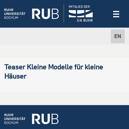
MITGLIED DER
EN
Teaser Kleine Modelle für kleine
Häuser