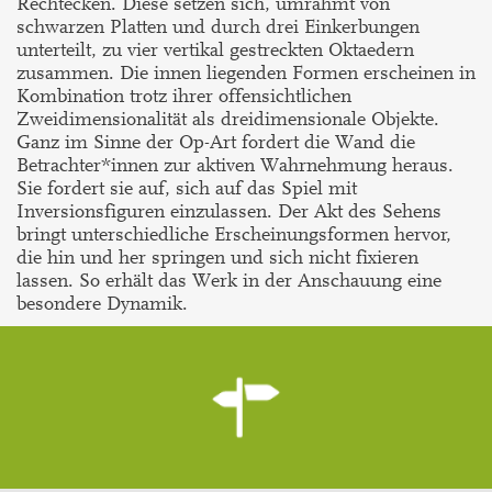
Rechtecken. Diese setzen sich, umrahmt von
schwarzen Platten und durch drei Einkerbungen
unterteilt, zu vier vertikal gestreckten Oktaedern
zusammen. Die innen liegenden Formen erscheinen in
Kombination trotz ihrer offensichtlichen
Zweidimensionalität als dreidimensionale Objekte.
Ganz im Sinne der Op-Art fordert die Wand die
Betrachter*innen zur aktiven Wahrnehmung heraus.
Sie fordert sie auf, sich auf das Spiel mit
Inversionsfiguren einzulassen. Der Akt des Sehens
bringt unterschiedliche Erscheinungsformen hervor,
die hin und her springen und sich nicht fixieren
lassen. So erhält das Werk in der Anschauung eine
besondere Dynamik.