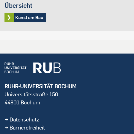
Übersicht
Kunst am Bau
RUHR-UNIVERSITÄT BOCHUM
Universitätsstraße 150
44801 Bochum
Datenschutz
Barrierefreiheit