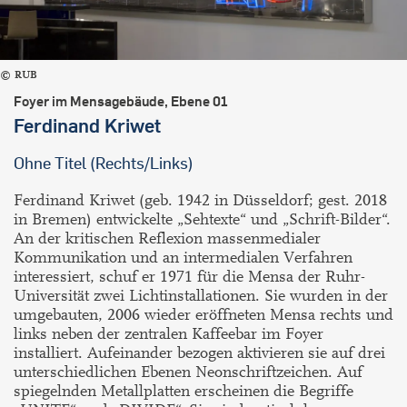
RUB
Foyer im Mensagebäude, Ebene 01
Ferdinand Kriwet
Ohne Titel (Rechts/Links)
Ferdinand Kriwet (geb. 1942 in Düsseldorf; gest. 2018
in Bremen) entwickelte „Sehtexte“ und „Schrift-Bilder“.
An der kritischen Reflexion massenmedialer
Kommunikation und an intermedialen Verfahren
interessiert, schuf er 1971 für die Mensa der Ruhr-
Universität zwei Lichtinstallationen. Sie wurden in der
umgebauten, 2006 wieder eröffneten Mensa rechts und
links neben der zentralen Kaffeebar im Foyer
installiert. Aufeinander bezogen aktivieren sie auf drei
unterschiedlichen Ebenen Neonschriftzeichen. Auf
spiegelnden Metallplatten erscheinen die Begriffe