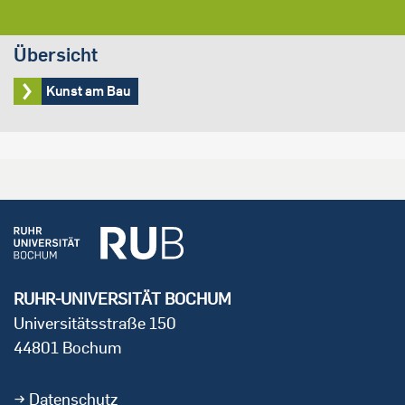
Übersicht
Kunst am Bau
RUHR-UNIVERSITÄT BOCHUM
Universitätsstraße 150
44801 Bochum
Datenschutz