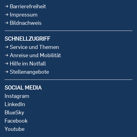
Barrierefreiheit
Impressum
Bildnachweis
SCHNELLZUGRIFF
Service und Themen
Anreise und Mobilität
Hilfe im Notfall
Stellenangebote
SOCIAL MEDIA
Instagram
LinkedIn
BlueSky
Facebook
Youtube