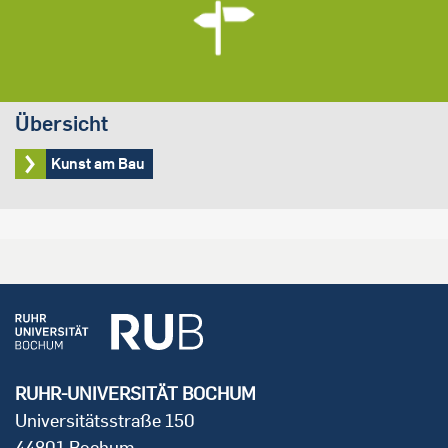
Übersicht
Kunst am Bau
RUHR-UNIVERSITÄT BOCHUM
Universitätsstraße 150
44801 Bochum