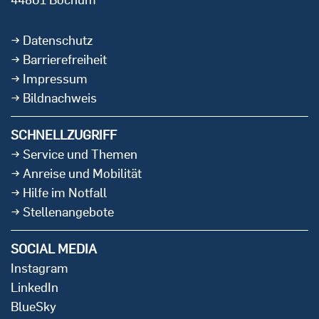
Datenschutz
Barrierefreiheit
Impressum
Bildnachweis
SCHNELLZUGRIFF
Service und Themen
Anreise und Mobilität
Hilfe im Notfall
Stellenangebote
SOCIAL MEDIA
Instagram
LinkedIn
BlueSky