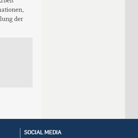
Arbeit
mationen,
lung der
SOCIAL MEDIA