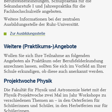
Berufsfelderkundungen, Schulpraktika für die
Sekundarstufe I und Jahrespraktika für die
Fachhochschulreife angeboten.
Weitere Informationen bei der zentralen
Ausbildungsstelle der Ruhr-Universität.
Zur Ausbildungsstelle
Weitere (Praktikums-)Angebote
Wollen Sie sich Ihre Teilnahme an folgenden
Angeboten als Praktikum oder Berufsfelderkundung
anrechnen lassen, sollten Sie sich im Vorfeld an Ihrer
Schule erkundigen, ob diese auch anerkannt werden.
Projektwoche Physik
Die Fakultät für Physik und Astronomie bietet mit der
Physik-Projektwoche zwei Mal im Jahr Workshops zu
verschiedenen Themen an – in den Osterferien für
Schülerinnen und Schüler, in den Herbstferien nur für
Schülerinnen.