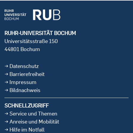
RUHR-UNIVERSITÄT BOCHUM
Universitätsstraße 150
44801 Bochum
Datenschutz
Barrierefreiheit
Impressum
Bildnachweis
SCHNELLZUGRIFF
Service und Themen
Anreise und Mobilität
Hilfe im Notfall