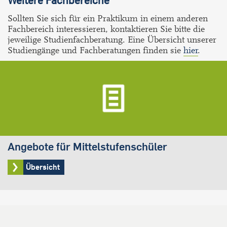
Sollten Sie sich für ein Praktikum in einem anderen
Fachbereich interessieren, kontaktieren Sie bitte die
jeweilige Studienfachberatung. Eine Übersicht unserer
Studiengänge und Fachberatungen finden sie
hier
.
Angebote für Mittelstufenschüler
Übersicht