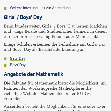
Weitere Infos und Link zur Anmeldung
Girls' / Boys' Day
Beim bundesweiten Girls' / Boys‘ Day lernen Mädchen
und Jungs Berufe und Studienfächer kennen, in denen
es noch immer zu wenig Frauen oder Männer gibt.
Einige Schulen erkennen die Teilnahme am Girl's Day
und Boys' Day als Berufsfelderkundung an.
Girls' Day
Boys' Day
Angebote der Mathematik
Die Fakultät für Mathematik bietet die Möglichkeit, im
Rahmen der Workshopreihe
MatheXplorer
die
vielfältige Welt der Mathematik an der RUB zu
erkunden.
Außerdem besteht die Möglichkeit, für eine oder zwei