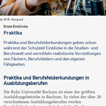
RUB, Marquard
Erste Einblicke
Praktika
Praktika und Berufsfelderkundungen geben schon
während der Schulzeit Einblicke in die Studien- und
Berufswelt und vermitteln realistische Vorstellungen
von Fächern, Berufsfeldern und den eigenen
Fähigkeiten.
Praktika und Berufsfelderkundungen in
Ausbildungsberufen
Die Ruhr-Universität Bochum ist einer der größten
Ausbildungsbetriebe in Bochum: In vielen der über 20
verschiedenen Ausbildungsberufen werden