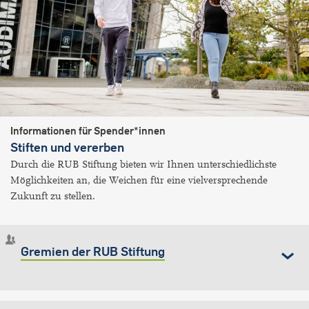
Informationen für Spender*innen
Stiften und vererben
Durch die RUB Stiftung bieten wir Ihnen unterschiedlichste
Möglichkeiten an, die Weichen für eine vielversprechende
Zukunft zu stellen.
Gremien der RUB Stiftung