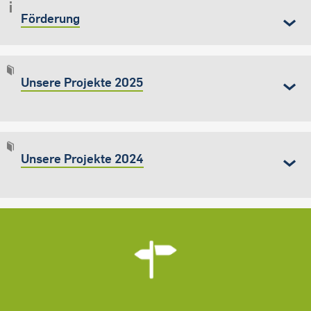
Förderung
Unsere Projekte 2025
Unsere Projekte 2024