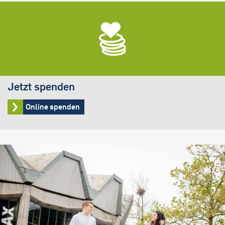
Jetzt spenden
Online spenden