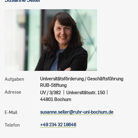
Universitätsförderung / Geschäftsführung
Aufgaben
RUB-Stiftung
Adresse
UV
3/382
Universitätsstr. 150
44801
Bochum
susanne.seiler@ruhr-uni-bochum.de
E-Mail
+49 234 32 18646
Telefon