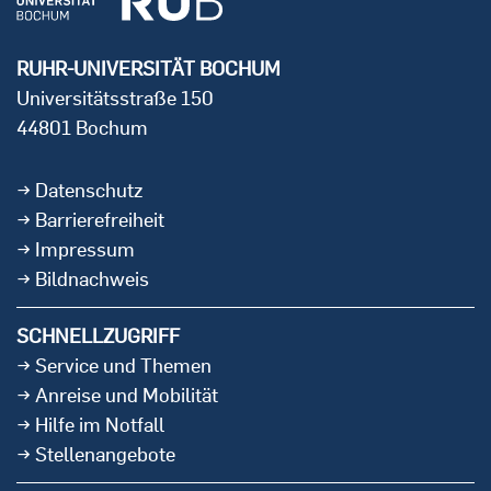
RUHR-UNIVERSITÄT BOCHUM
Universitätsstraße 150
44801 Bochum
Datenschutz
Barrierefreiheit
Impressum
Bildnachweis
SCHNELLZUGRIFF
Service und Themen
Anreise und Mobilität
Hilfe im Notfall
Stellenangebote