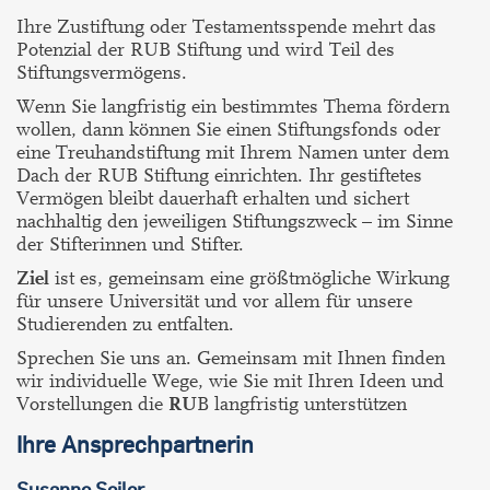
Ihre Zustiftung oder Testamentsspende mehrt das
Potenzial der RUB Stiftung und wird Teil des
Stiftungsvermögens.
Wenn Sie langfristig ein bestimmtes Thema fördern
wollen, dann können Sie einen Stiftungsfonds oder
eine Treuhandstiftung mit Ihrem Namen unter dem
Dach der RUB Stiftung einrichten. Ihr gestiftetes
Vermögen bleibt dauerhaft erhalten und sichert
nachhaltig den jeweiligen Stiftungszweck
–
im Sinne
der Stifterinnen und Stifter.
Ziel
ist es, gemeinsam eine größtmögliche Wirkung
für unsere Universität und vor allem für unsere
Studierenden zu entfalten.
Sprechen Sie uns an. Gemeinsam mit Ihnen finden
wir individuelle Wege, wie Sie mit Ihren Ideen und
Vorstellungen die
RU
B langfristig unterstützen
Ihre Ansprechpartnerin
Susanne
Seiler