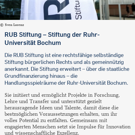
Sven Lorenz
RUB Stiftung – Stiftung der Ruhr-
Universität Bochum
Die RUB Stiftung ist eine rechtsfähige selbständige
Stiftung bürgerlichen Rechts und als gemeinnützig
anerkannt. Die Stiftung erweitert – über die staatliche
Grundfinanzierung hinaus – die
Handlungsspielräume der Ruhr-Universität Bochum.
Sie initiiert und ermöglicht Projekte in Forschung,
Lehre und Transfer und unterstützt gezielt
herausragende Ideen und Talente, damit diese die
bestmöglichen Voraussetzungen erhalten, um ihr
volles Potential zu entfalten. Gemeinsam mit
engagierten Menschen setzt sie Impulse für Innovation
und wissenschaftliche Exzellenz.