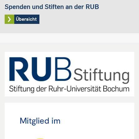
Spenden und Stiften an der RUB
Übersicht