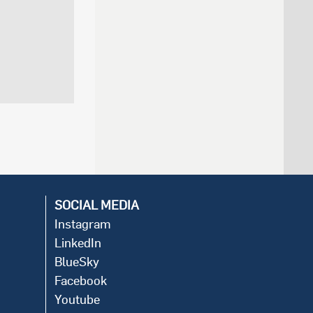
SOCIAL MEDIA
Instagram
LinkedIn
BlueSky
Facebook
Youtube