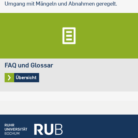
Umgang mit Mängeln und Abnahmen geregelt.
FAQ und Glossar
Übersicht