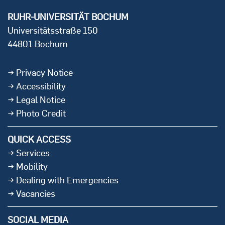
RUHR-UNIVERSITÄT BOCHUM
Universitätsstraße 150
44801 Bochum
Privacy Notice
Accessibility
Legal Notice
Photo Credit
QUICK ACCESS
Services
Mobility
Dealing with Emergencies
Vacancies
SOCIAL MEDIA