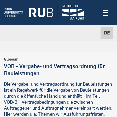
MEMBER OF
DE
Glossar
VOB - Vergabe- und Vertragsordnung für
Bauleistungen
Die Vergabe- und Vertragsordnung für Bauleistungen
ist ein Regelwerk für die Vergabe von Bauleistungen
durch die öffentliche Hand und enthält – im Teil
VOB/B – Vertragsbedingungen die zwischen
Auftraggeber und Auftragnehmer vereinbart werden.
Hier werden u.a. Themen wir Ausführungsfristen,