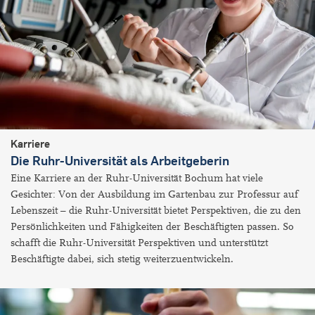
Karriere
Die Ruhr-Universität als Arbeitgeberin
Eine Karriere an der Ruhr-Universität Bochum hat viele
Gesichter: Von der Ausbildung im Gartenbau zur Professur auf
Lebenszeit – die Ruhr-Universität bietet Perspektiven, die zu den
Persönlichkeiten und Fähigkeiten der Beschäftigten passen. So
schafft die Ruhr-Universität Perspektiven und unterstützt
Beschäftigte dabei, sich stetig weiterzuentwickeln.