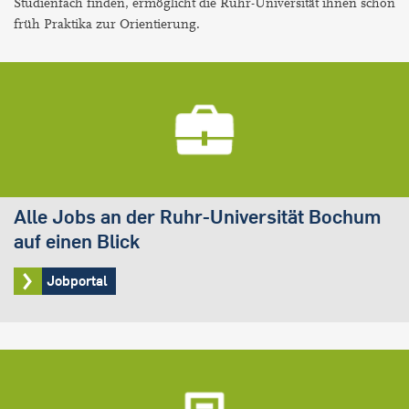
Studienfach finden, ermöglicht die Ruhr-Universität ihnen schon
früh Praktika zur Orientierung.
Alle Jobs an der Ruhr-Universität Bochum
auf einen Blick
Jobportal