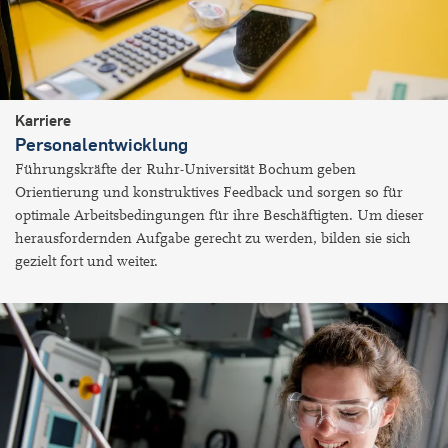
Karriere
Personalentwicklung
Führungskräfte der Ruhr-Universität Bochum geben
Orientierung und konstruktives Feedback und sorgen so für
optimale Arbeitsbedingungen für ihre Beschäftigten. Um dieser
herausfordernden Aufgabe gerecht zu werden, bilden sie sich
gezielt fort und weiter.