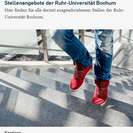
Stellenangebote der Ruhr-Universität Bochum
Hier finden Sie alle derzeit ausgeschriebenen Stellen der Ruhr-
Universität Bochum.
Karriere