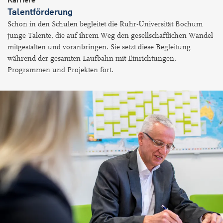
Talentförderung
Schon in den Schulen begleitet die Ruhr-Universität Bochum
junge Talente, die auf ihrem Weg den gesellschaftlichen Wandel
mitgestalten und voranbringen. Sie setzt diese Begleitung
während der gesamten Laufbahn mit Einrichtungen,
Programmen und Projekten fort.