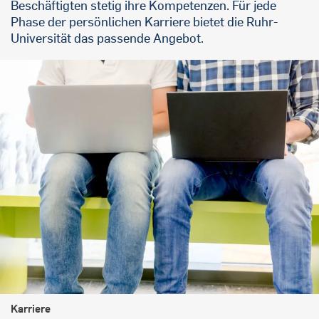
Beschäftigten stetig ihre Kompetenzen. Für jede
Phase der persönlichen Karriere bietet die Ruhr-
Universität das passende Angebot.
Karriere