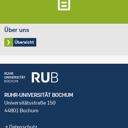
Über uns
Übersicht
RUHR-UNIVERSITÄT BOCHUM
Universitätsstraße 150
44801 Bochum
Datenschutz