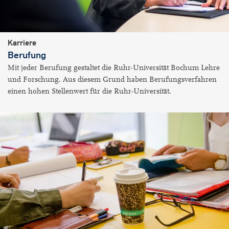
Karriere
Berufung
Mit jeder Berufung gestaltet die Ruhr-Universität Bochum Lehre
und Forschung. Aus diesem Grund haben Berufungsverfahren
einen hohen Stellenwert für die Ruhr-Universität.