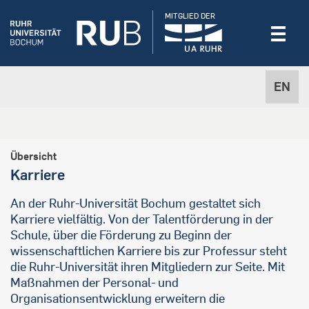
MITGLIED DER
EN
Übersicht
Karriere
An der Ruhr-Universität Bochum gestaltet sich
Karriere vielfältig. Von der Talentförderung in der
Schule, über die Förderung zu Beginn der
wissenschaftlichen Karriere bis zur Professur steht
die Ruhr-Universität ihren Mitgliedern zur Seite. Mit
Maßnahmen der Personal- und
Organisationsentwicklung erweitern die