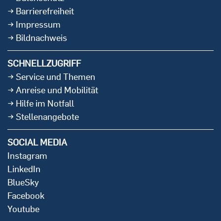
Barrierefreiheit
Impressum
Bildnachweis
SCHNELLZUGRIFF
Service und Themen
Anreise und Mobilität
Hilfe im Notfall
Stellenangebote
SOCIAL MEDIA
Instagram
LinkedIn
BlueSky
Facebook
Youtube