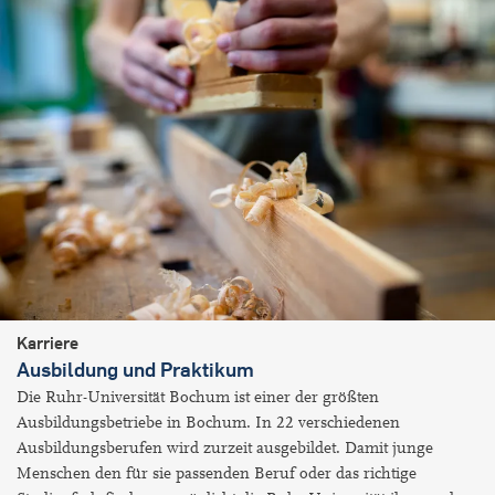
Karriere
Ausbildung und Praktikum
Die Ruhr-Universität Bochum ist einer der größten
Ausbildungsbetriebe in Bochum. In 22 verschiedenen
Ausbildungsberufen wird zurzeit ausgebildet. Damit junge
Menschen den für sie passenden Beruf oder das richtige