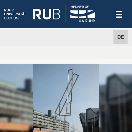
MEMBER OF
DE