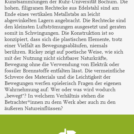
Kunstsammlungen der Ruhr-Universität Bochum. Die
hohen, filigranen Rechtecke aus Edelstahl sind am
Ende eines vertikalen Metallstabs an leicht
abgewinkelten Lagern angebracht. Die Rechtecke sind
den kleinsten Luftströmungen ausgesetzt und geraten
somit in Schwingungen. Die Konstruktion ist so
konzipiert, dass sich die plastischen Elemente, trotz
einer Vielfalt an Bewegungsabläufen, niemals
berühren. Rickey zeigt auf poetische Weise, wie sich
mit der Nutzung nicht sichtbarer Naturkräfte,
Bewegung ohne die Verwendung von Elektrik oder
fossiler Brennstoffe entfalten lässt. Die vermeintliche
Schwere des Materials und die Leichtigkeit der
Bewegungen werfen spielerisch Fragen der eigenen
Wahrnehmung auf: Wer oder was wird wodurch
„bewegt“? In welchem Verhältnis stehen die
Betrachter*innen zu dem Werk aber auch zu den
äußeren Natureinflüssen?