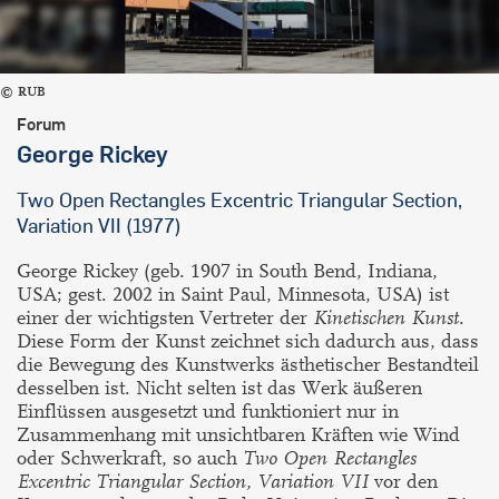
RUB
Forum
George Rickey
Two Open Rectangles Excentric Triangular Section,
Variation VII (1977)
George Rickey (geb. 1907 in South Bend, Indiana,
USA; gest. 2002 in Saint Paul, Minnesota, USA) ist
einer der wichtigsten Vertreter der
Kinetischen Kunst
.
Diese Form der Kunst zeichnet sich dadurch aus, dass
die Bewegung des Kunstwerks ästhetischer Bestandteil
desselben ist. Nicht selten ist das Werk äußeren
Einflüssen ausgesetzt und funktioniert nur in
Zusammenhang mit unsichtbaren Kräften wie Wind
oder Schwerkraft, so auch
Two Open Rectangles
Excentric Triangular Section, Variation VII
vor den