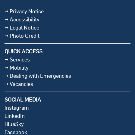
Privacy Notice
Accessibility
Legal Notice
Photo Credit
QUICK ACCESS
Services
Mobility
Dealing with Emergencies
Vacancies
SOCIAL MEDIA
Instagram
LinkedIn
BlueSky
Facebook