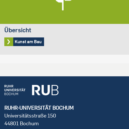
Übersicht
Kunst am Bau
RUHR-UNIVERSITÄT BOCHUM
Universitätsstraße 150
44801 Bochum