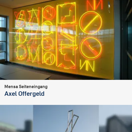
Mensa Seiteneingang
Axel Offergeld