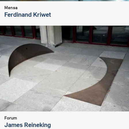
Mensa
Ferdinand Kriwet
Forum
James Reineking