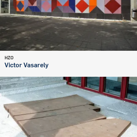
HZO
Victor Vasarely