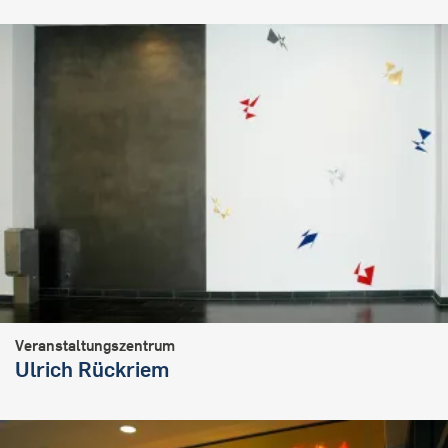
Veranstaltungszentrum
Ulrich Rückriem