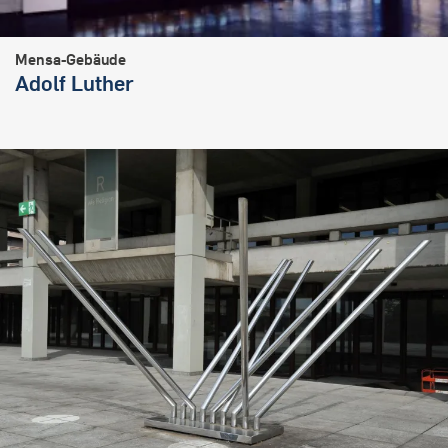
Mensa-Gebäude
Adolf Luther