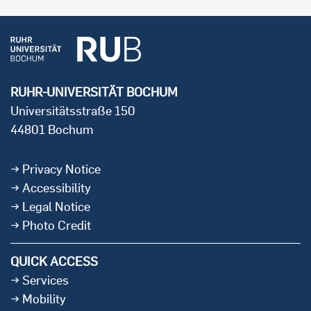
RUHR-UNIVERSITÄT BOCHUM
Universitätsstraße 150
44801 Bochum
Privacy Notice
Accessibility
Legal Notice
Photo Credit
QUICK ACCESS
Services
Mobility