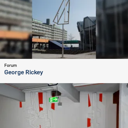
Forum
George Rickey