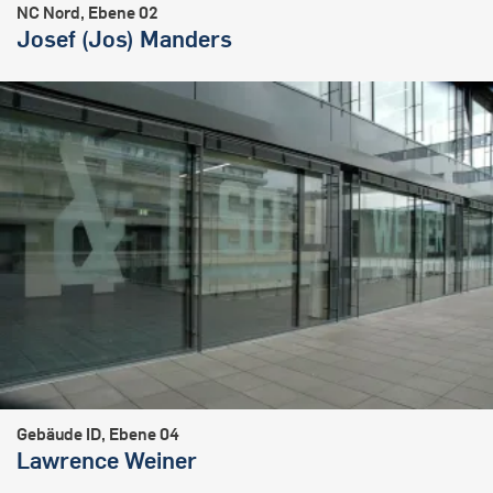
NC Nord, Ebene 02
Josef (Jos) Manders
Gebäude ID, Ebene 04
Lawrence Weiner