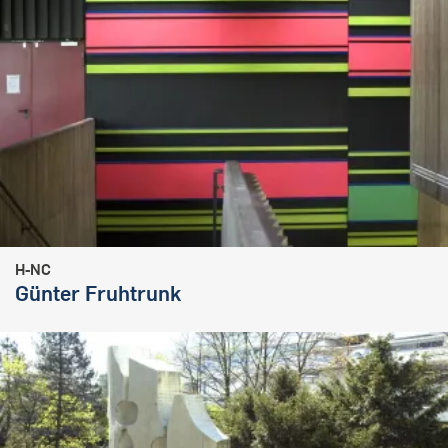
H-NC
Günter Fruhtrunk