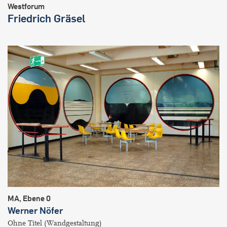
Westforum
Friedrich Gräsel
MA, Ebene 0
Werner Nöfer
Ohne Titel (Wandgestaltung)