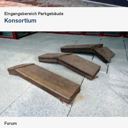
Eingangsbereich Parkgebäude
Konsortium
Forum