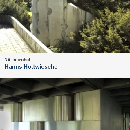
NA, Innenhof
Hanns Holtwiesche