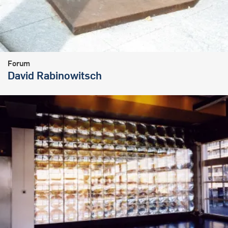
Forum
David Rabinowitsch