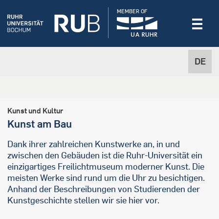
MEMBER OF
DE
Kunst und Kultur
Kunst am Bau
Dank ihrer zahlreichen Kunstwerke an, in und
zwischen den Gebäuden ist die Ruhr-Universität ein
einzigartiges Freilichtmuseum moderner Kunst. Die
meisten Werke sind rund um die Uhr zu besichtigen.
Anhand der Beschreibungen von Studierenden der
Kunstgeschichte stellen wir sie hier vor.