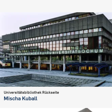
Universitätsbibliothek Rückseite
Mischa Kuball