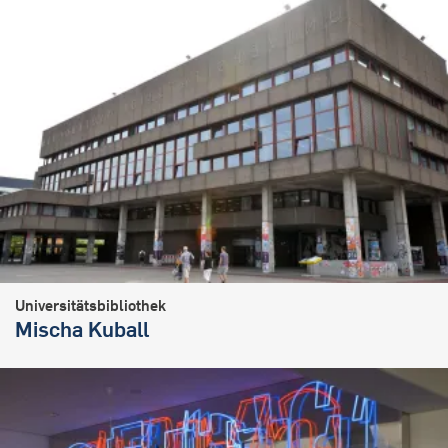
Universitätsbibliothek
Mischa Kuball