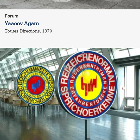
Forum
Yaacov Agam
Toutes Directions, 1970