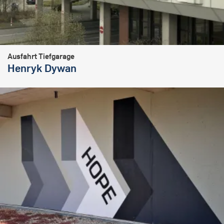
Ausfahrt Tiefgarage
Henryk Dywan