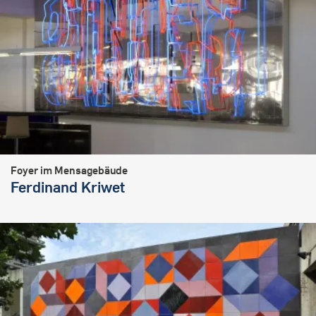
Foyer im Mensagebäude
Ferdinand Kriwet