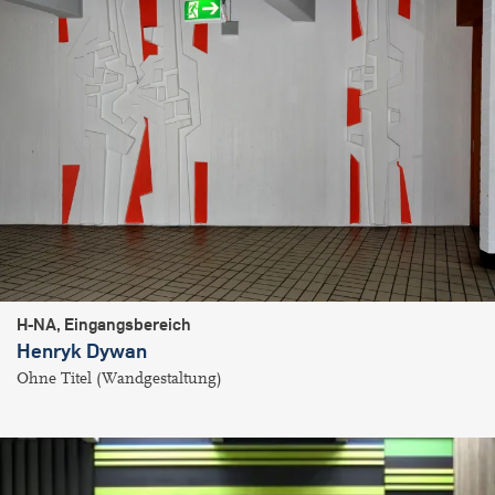
H-NA, Eingangsbereich
Henryk Dywan
Ohne Titel (Wandgestaltung)