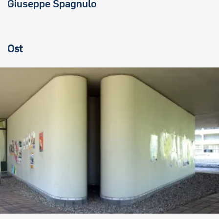
Giuseppe Spagnulo
Ost