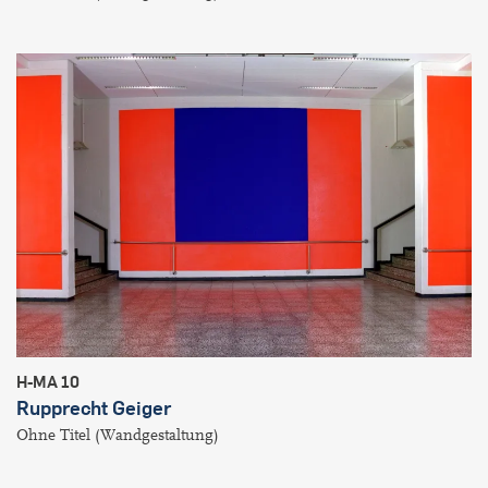
H-MA 10
Rupprecht Geiger
Ohne Titel (Wandgestaltung)