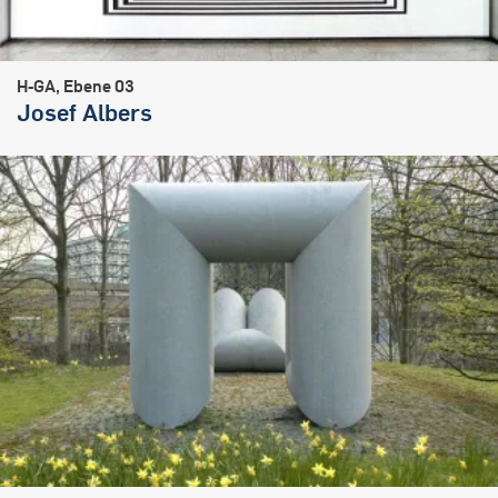
H-GA, Ebene 03
Josef Albers