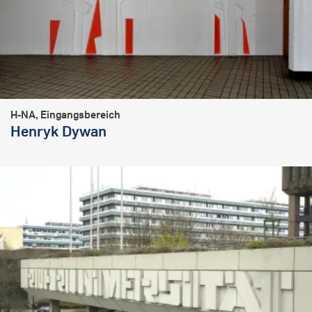
H-NA, Eingangsbereich
Henryk Dywan