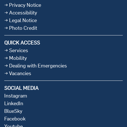
Privacy Notice
Accessibility
Legal Notice
Photo Credit
QUICK ACCESS
Services
Mobility
Dealing with Emergencies
Vacancies
SOCIAL MEDIA
Instagram
LinkedIn
BlueSky
Facebook
Youtube