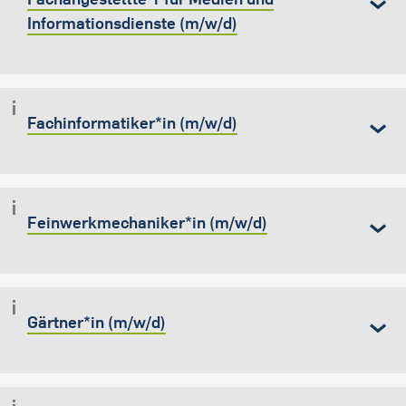
Informationsdienste (m/w/d)
Fachinformatiker*in (m/w/d)
Feinwerkmechaniker*in (m/w/d)
Gärtner*in (m/w/d)