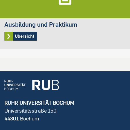
Ausbildung und Praktikum
Übersicht
RUHR-UNIVERSITÄT BOCHUM
Universitätsstraße 150
44801 Bochum