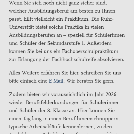
Wenn Sie sich noch nicht ganz sicher sind,
welcher Ausbildungsberuf am besten zu Ihnen
passt, hilft vielleicht ein Praktikum. Die Ruhr-
Universität bietet solche Praktika in vielen
Ausbildungsberufen an – speziell für Schülerinnen
und Schüler der Sekundarstufe 1. Außerdem
können Sie bei uns ein Fachoberschulpraktikum
zur Erlangung der Fachhochschulreife absolvieren.
Alles Weitere erfahren Sie hier, schreiben Sie uns
bitte einfach eine
E-Mail
. Wir beraten Sie gern.
Zudem bieten wir voraussichtlich im Jahr 2026
wieder Berufsfelderkundungen für Schülerinnen
und Schüler der 8. Klasse an. Hier können Sie
einen Tag lang in einen Beruf hineinschnuppern,
typische Arbeitsabläufe kennenlernen, zu den