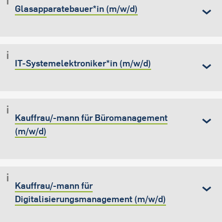
Glasapparatebauer*in (m/w/d)
IT-Systemelektroniker*in (m/w/d)
Kauffrau/-mann für Büromanagement
(m/w/d)
Kauffrau/-mann für
Digitalisierungsmanagement (m/w/d)