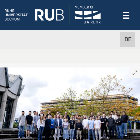
MEMBER OF
DE