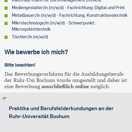
Mediengestalter/in (m/w/d) - Fachrichtung: Digital und Print
Metallbauer/in (m/w/d) - Fachrichtung: Konstruktionstechnik
Mikrotechnologe/in (m/w/d) - Schwerpunkt:
Mikrosystemtechnik
Tischler/in (m/w/d)
Wie bewerbe ich mich?
Bitte beachten!
Das Bewerbungsverfahren für die Ausbildungsberufe
der Ruhr-Uni Bochum wurde umgestellt und daher ist
eine Bewerbung
ausschließlich online
möglich.
Praktika und Berufsfelderkundungen an der
Ruhr-Universität Bochum