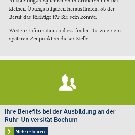
Ausbildungsmöglichkeiten informieren und bei
kleinen Übungsaufgaben herausfinden, ob der
Beruf das Richtige für Sie sein könnte.
Weitere Informationen dazu finden Sie zu einem
späteren Zeitpunkt an dieser Stelle.
Ihre Benefits bei der Ausbildung an der
Ruhr-Universität Bochum
Mehr erfahren