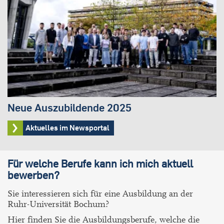
Neue Auszubildende 2025
Aktuelles im Newsportal
Für welche Berufe kann ich mich aktuell
bewerben?
Sie interessieren sich für eine Ausbildung an der
Ruhr-Universität Bochum?
Hier finden Sie die Ausbildungsberufe, welche die