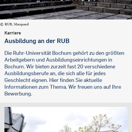
RUB, Marquard
Karriere
Ausbildung an der RUB
Die Ruhr-Universität Bochum gehört zu den größten
Arbeitgebern und Ausbildungseinrichtungen in
Bochum. Wir bieten zurzeit fast 20 verschiedene
Ausbildungsberufe an, die sich alle für jedes
Geschlecht eignen. Hier finden Sie aktuelle
Informationen zum Thema. Wir freuen uns auf Ihre
Bewerbung.