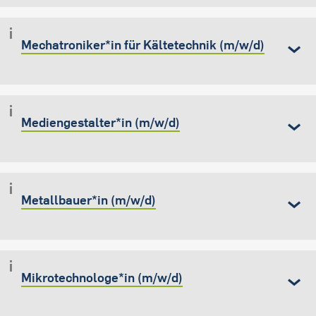
Mechatroniker*in für Kältetechnik (m/w/d)
Mediengestalter*in (m/w/d)
Metallbauer*in (m/w/d)
Mikrotechnologe*in (m/w/d)